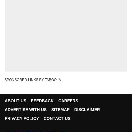
SPONSORED LINKS BY TABOOLA
ABOUT US
FEEDBACK
CAREERS
ADVERTISE WITH US
SITEMAP
DISCLAIMER
PRIVACY POLICY
CONTACT US