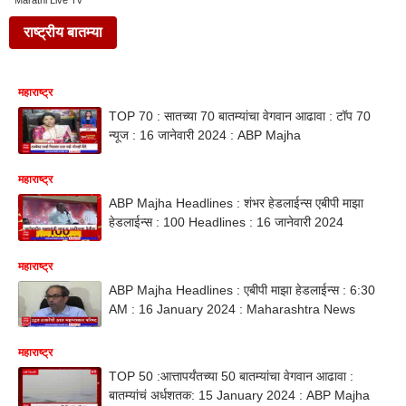
Marathi Live Tv
राष्ट्रीय बातम्या
महाराष्ट्र
TOP 70 : सातच्या 70 बातम्यांचा वेगवान आढावा : टॉप 70
न्यूज : 16 जानेवारी 2024 : ABP Majha
महाराष्ट्र
ABP Majha Headlines : शंभर हेडलाईन्स एबीपी माझा
हेडलाईन्स : 100 Headlines : 16 जानेवारी 2024
महाराष्ट्र
ABP Majha Headlines : एबीपी माझा हेडलाईन्स : 6:30
AM : 16 January 2024 : Maharashtra News
महाराष्ट्र
TOP 50 :आत्तापर्यंतच्या 50 बातम्यांचा वेगवान आढावा :
बातम्यांचं अर्धशतक: 15 January 2024 : ABP Majha