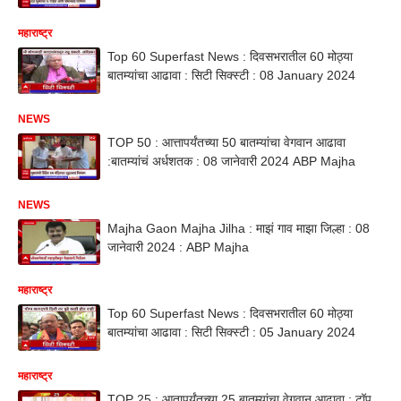
महाराष्ट्र
Top 60 Superfast News : दिवसभरातील 60 मोठ्या
बातम्यांचा आढावा : सिटी सिक्स्टी : 08 January 2024
NEWS
TOP 50 : आत्तापर्यंतच्या 50 बातम्यांचा वेगवान आढावा
:बातम्यांचं अर्धशतक : 08 जानेवारी 2024 ABP Majha
NEWS
Majha Gaon Majha Jilha : माझं गाव माझा जिल्हा : 08
जानेवारी 2024 : ABP Majha
महाराष्ट्र
Top 60 Superfast News : दिवसभरातील 60 मोठ्या
बातम्यांचा आढावा : सिटी सिक्स्टी : 05 January 2024
महाराष्ट्र
TOP 25 : आतापर्यंतच्या 25 बातम्यांचा वेगवान आढावा : टॉप