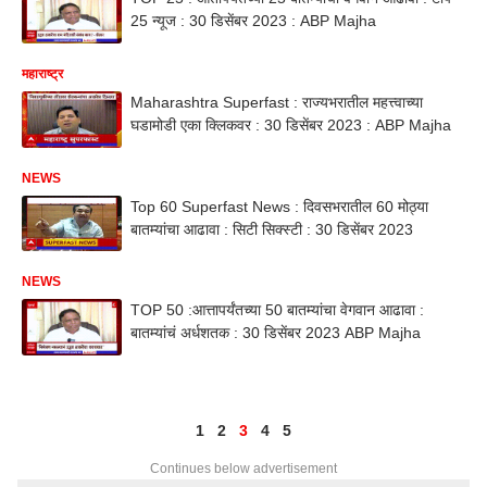
25 न्यूज : 30 डिसेंबर 2023 : ABP Majha
महाराष्ट्र
Maharashtra Superfast : राज्यभरातील महत्त्वाच्या
घडामोडी एका क्लिकवर : 30 डिसेंबर 2023 : ABP Majha
NEWS
Top 60 Superfast News : दिवसभरातील 60 मोठ्या
बातम्यांचा आढावा : सिटी सिक्स्टी : 30 डिसेंबर 2023
NEWS
TOP 50 :आत्तापर्यंतच्या 50 बातम्यांचा वेगवान आढावा :
बातम्यांचं अर्धशतक : 30 डिसेंबर 2023 ABP Majha
1
2
3
4
5
Continues below advertisement