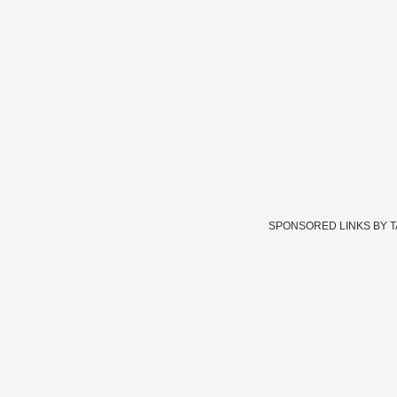
SPONSORED LINKS BY 