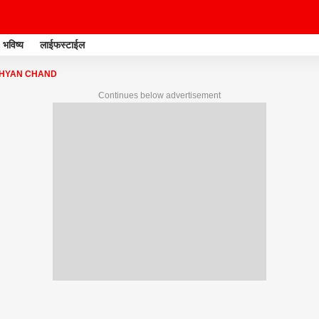
भविष्य
लाईफस्टाईल
HYAN CHAND
Continues below advertisement