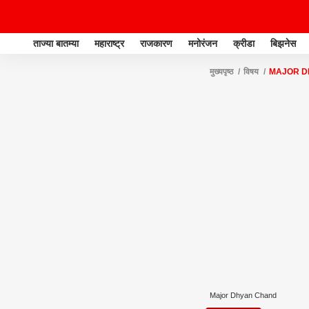
ताज्या बातम्या
महाराष्ट्र
राजकारण
मनोरंजन
क्रीडा
बिझनेस
मुख्यपृष्ठ
विषय
MAJOR D
Major Dhyan Chand