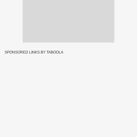
SPONSORED LINKS BY TABOOLA