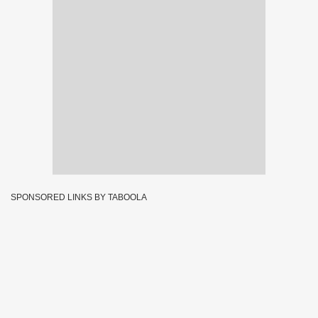
SPONSORED LINKS BY TABOOLA