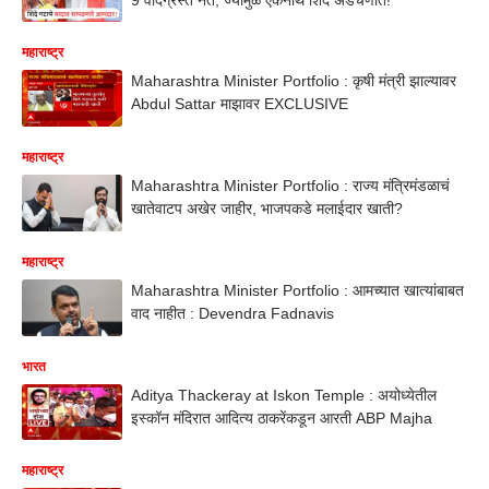
महाराष्ट्र
Maharashtra Minister Portfolio : कृषी मंत्री झाल्यावर
Abdul Sattar माझावर EXCLUSIVE
महाराष्ट्र
Maharashtra Minister Portfolio : राज्य मंत्रिमंडळाचं
खातेवाटप अखेर जाहीर, भाजपकडे मलाईदार खाती?
महाराष्ट्र
Maharashtra Minister Portfolio : आमच्यात खात्यांबाबत
वाद नाहीत : Devendra Fadnavis
भारत
Aditya Thackeray at Iskon Temple : अयोध्येतील
इस्कॉन मंदिरात आदित्य ठाकरेंकडून आरती ABP Majha
महाराष्ट्र