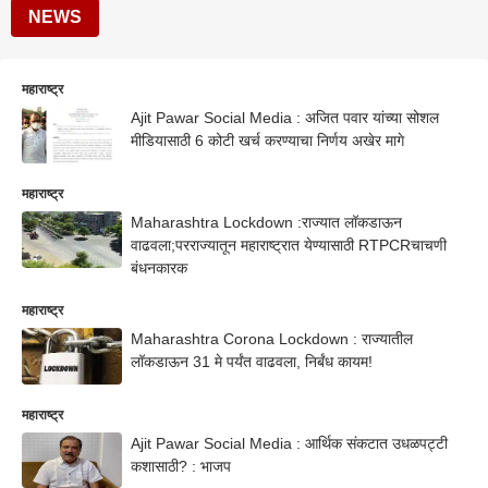
NEWS
महाराष्ट्र
Ajit Pawar Social Media : अजित पवार यांच्या सोशल
मीडियासाठी 6 कोटी खर्च करण्याचा निर्णय अखेर मागे
महाराष्ट्र
Maharashtra Lockdown :राज्यात लॉकडाऊन
वाढवला;परराज्यातून महाराष्ट्रात येण्यासाठी RTPCRचाचणी
बंधनकारक
महाराष्ट्र
Maharashtra Corona Lockdown : राज्यातील
लॉकडाऊन 31 मे पर्यंत वाढवला, निर्बंध कायम!
महाराष्ट्र
Ajit Pawar Social Media : आर्थिक संकटात उधळपट्टी
कशासाठी? : भाजप