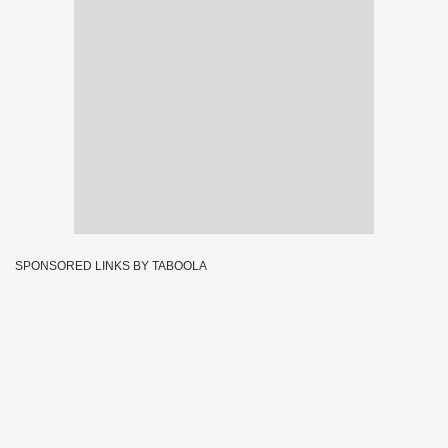
SPONSORED LINKS BY TABOOLA