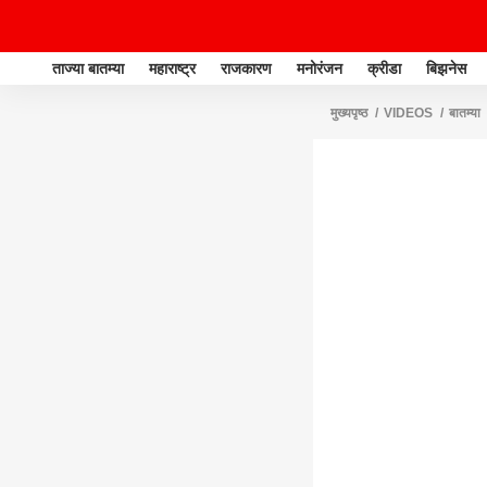
ताज्या बातम्या
महाराष्ट्र
राजकारण
मनोरंजन
क्रीडा
बिझनेस
मुख्यपृष्ठ
VIDEOS
बातम्या