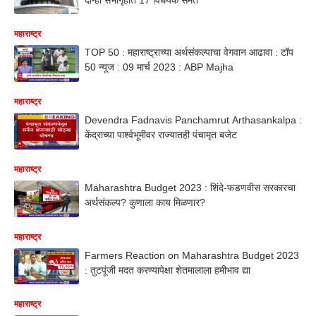
महाराष्ट्र
TOP 50 : महाराष्ट्राच्या अर्थसंकल्पाचा वेगवान आढावा : टॉप
50 न्यूज : 09 मार्च 2023 : ABP Majha
महाराष्ट्र
Devendra Fadnavis Panchamrut Arthasankalpa :
केंद्राच्या पार्श्वभूमीवर राज्यातही पंचामृत बजेट
महाराष्ट्र
Maharashtra Budget 2023 : शिंदे-फडणवीस सरकारचा
अर्थसंकल्प? कुणाला काय मिळणार?
महाराष्ट्र
Farmers Reaction on Maharashtra Budget 2023
: तुटपूंजी मदत करण्यापेक्षा शेतमालाला हमीभाव द्या
महाराष्ट्र