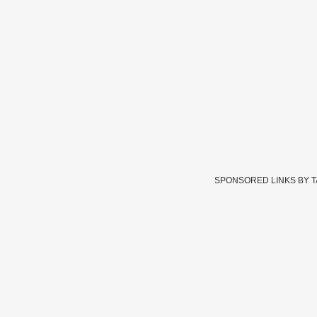
SPONSORED LINKS BY 