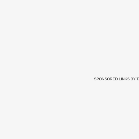
SPONSORED LINKS BY 