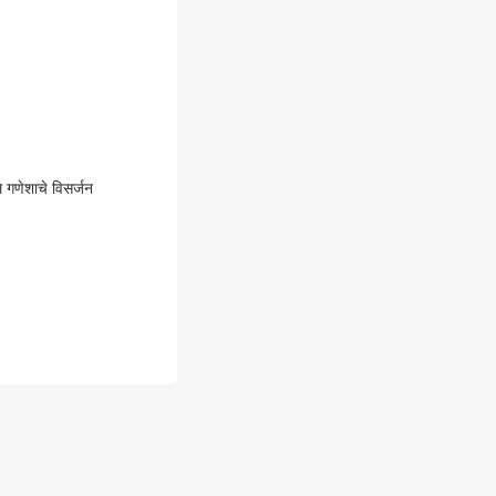
गणेशाचे विसर्जन