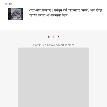
INDIA
भारत-चीन सीमावाद | चर्चेतून मार्ग काढण्यावर एकमत, आज दोन्ही
देशांच्या लष्करी अधिकाऱ्यांची बैठक
5
6
7
Continues below advertisement