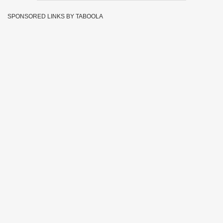
SPONSORED LINKS BY TABOOLA