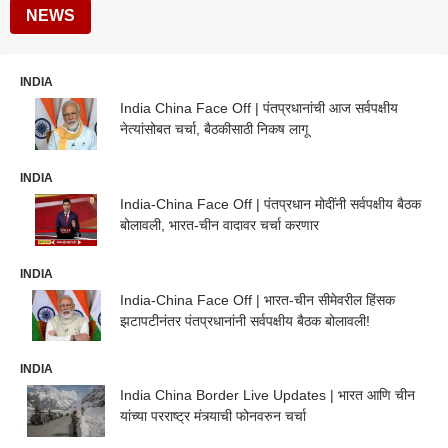
NEWS
INDIA
India China Face Off | पंतप्रधानांची आज सर्वपक्षीय
नेत्यांसोबत चर्चा, बैठकीसाठी निकष लागू
INDIA
India-China Face Off | पंतप्रधान मोदींनी सर्वपक्षीय बैठक
बोलावली, भारत-चीन वादावर चर्चा करणार
INDIA
India-China Face Off | भारत-चीन सीमेवरील हिंसक
झटापटीनंतर पंतप्रधानांनी सर्वपक्षीय बैठक बोलावली!
INDIA
India China Border Live Updates | भारत आणि चीन
यांच्या परराष्ट्र मंत्र्याची फोनवरुन चर्चा