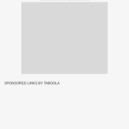
SPONSORED LINKS BY TABOOLA