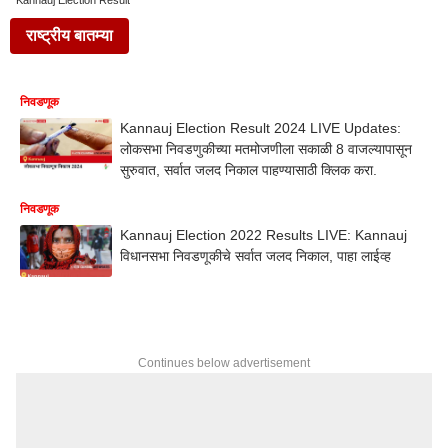
Kannauj Election Result
राष्ट्रीय बातम्या
निवडणूक
Kannauj Election Result 2024 LIVE Updates:
लोकसभा निवडणुकीच्या मतमोजणीला सकाळी 8 वाजल्यापासून
सुरुवात, सर्वात जलद निकाल पाहण्यासाठी क्लिक करा.
निवडणूक
Kannauj Election 2022 Results LIVE: Kannauj
विधानसभा निवडणूकीचे सर्वात जलद निकाल, पाहा लाईव्ह
Continues below advertisement