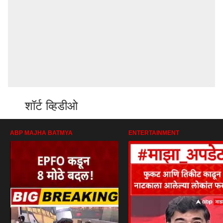
शॉर्ट व्हिडीओ
ABP MAJHA BATMYA
ENTERTAINMENT