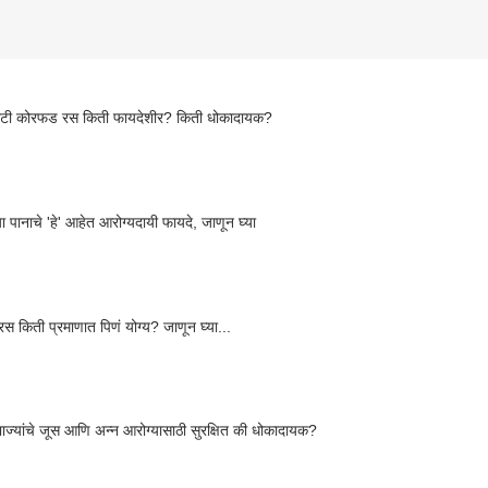
ोटी कोरफड रस किती फायदेशीर? किती धोकादायक?
ा पानाचे 'हे' आहेत आरोग्यदायी फायदे, जाणून घ्या
रस किती प्रमाणात पिणं योग्य? जाणून घ्या...
 भाज्यांचे जूस आणि अन्न आरोग्यासाठी सुरक्षित की धोकादायक?