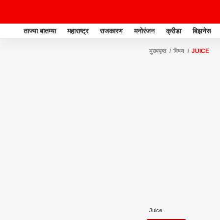
ताज्या बातम्या
महाराष्ट्र
राजकारण
मनोरंजन
क्रीडा
बिझनेस
मुख्यपृष्ठ
विषय
JUICE
Juice