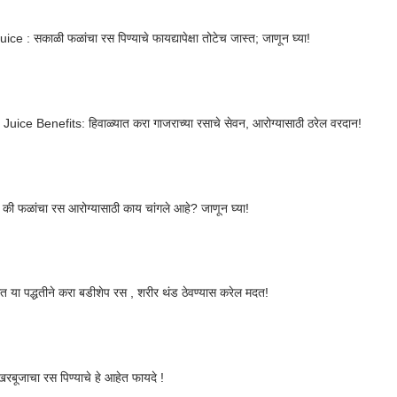
uice : सकाळी फळांचा रस पिण्याचे फायद्यापेक्षा तोटेच जास्त; जाणून घ्या!
Juice Benefits: हिवाळ्यात करा गाजराच्या रसाचे सेवन, आरोग्यासाठी ठरेल वरदान!
ळ की फळांचा रस आरोग्यासाठी काय चांगले आहे? जाणून घ्या!
यात या पद्धतीने करा बडीशेप रस , शरीर थंड ठेवण्यास करेल मदत!
रबूजाचा रस पिण्याचे हे आहेत फायदे !