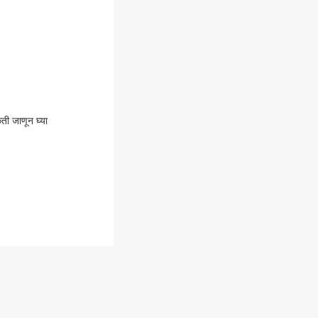
ती जाणून घ्या