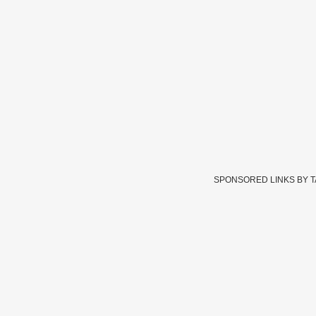
SPONSORED LINKS BY 