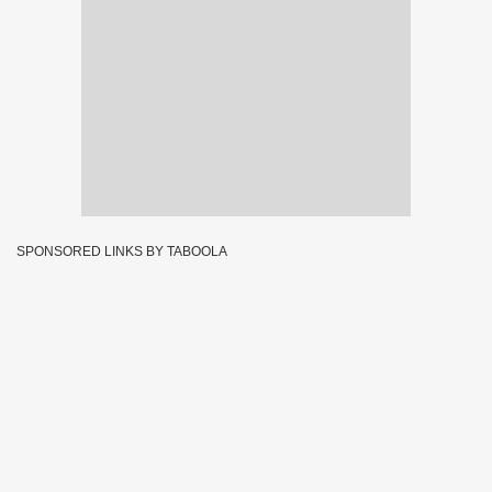
SPONSORED LINKS BY TABOOLA