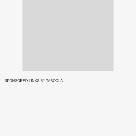
SPONSORED LINKS BY TABOOLA