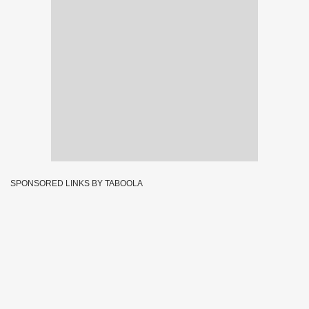
SPONSORED LINKS BY TABOOLA