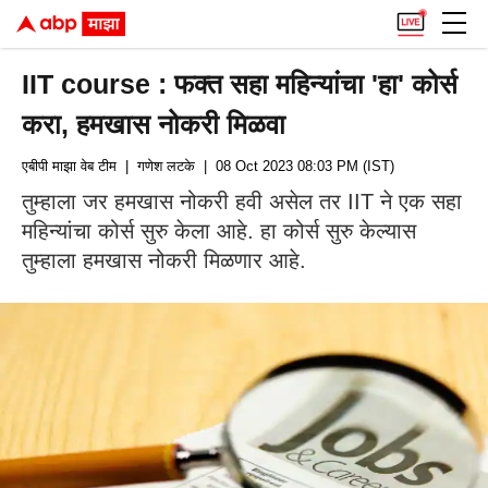
IIT course : फक्त सहा महिन्यांचा 'हा' कोर्स
करा, हमखास नोकरी मिळवा
एबीपी माझा वेब टीम
| गणेश लटके
| 08 Oct 2023 08:03 PM (IST)
तुम्हाला जर हमखास नोकरी हवी असेल तर IIT ने एक सहा
महिन्यांचा कोर्स सुरु केला आहे. हा कोर्स सुरु केल्यास
तुम्हाला हमखास नोकरी मिळणार आहे.