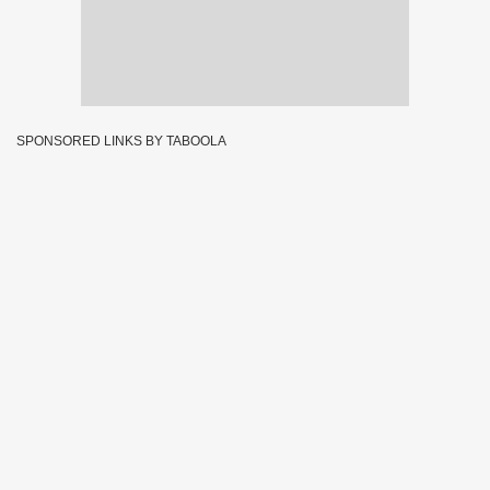
SPONSORED LINKS BY TABOOLA