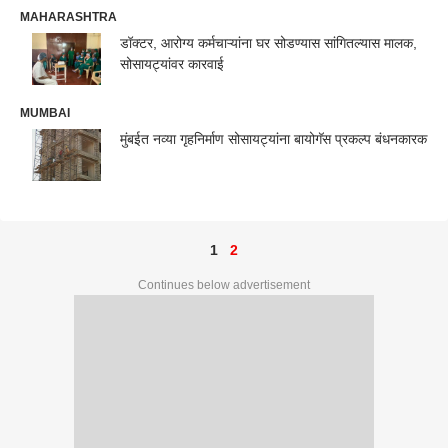
MAHARASHTRA
डॉक्टर, आरोग्य कर्मचाऱ्यांना घर सोडण्यास सांगितल्यास मालक,
सोसायट्यांवर कारवाई
MUMBAI
मुंबईत नव्या गृहनिर्माण सोसायट्यांना बायोगॅस प्रकल्प बंधनकारक
1
2
Continues below advertisement