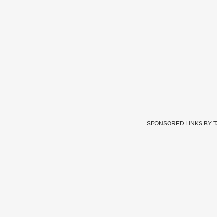
SPONSORED LINKS BY 