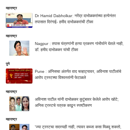
महाराष्ट्र
Dr Hamid Dabholkar: नरेंद्र दाभोळकरांच्या हत्येनंतर
तपासात दिरंगाई- हमीद दाभोळकरांची टीका
महाराष्ट्र
Nagpur : तपास यंत्रणांनी हत्या प्रकरण गांभीर्याने घेतले नाही,
डॉ. हमीद दाभोळकर यांची टीका
पुणे
Pune : अंनिसचा अंतर्गत वाद चव्हाट्यावर, अविनाश पाटीलांचे
आरोप ट्रस्टच्या विश्वस्तांनी फेटाळले
महाराष्ट्र
अविनाश पाटील यांनी दाभोळकर कुटुंबावर केलेले आरोप खोटे;
अनिस ट्रस्टचे पत्रक काढून स्पष्टीकरण
महाराष्ट्र
'ज्या ट्रस्टचा सदस्यही नाही, त्यावर कब्जा कसा मिळवू शकतो,