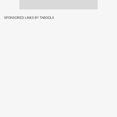
SPONSORED LINKS BY TABOOLA