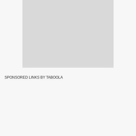
SPONSORED LINKS BY TABOOLA