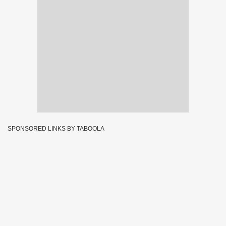
SPONSORED LINKS BY TABOOLA