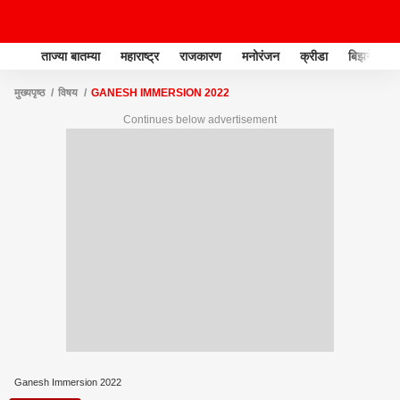
ताज्या बातम्या
महाराष्ट्र
राजकारण
मनोरंजन
क्रीडा
बिझनेस
मुख्यपृष्ठ
विषय
GANESH IMMERSION 2022
Continues below advertisement
Ganesh Immersion 2022