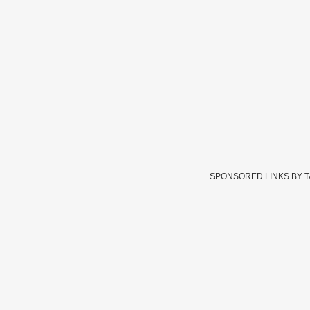
SPONSORED LINKS BY 