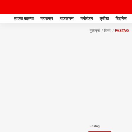
ताज्या बातम्या
महाराष्ट्र
राजकारण
मनोरंजन
क्रीडा
बिझनेस
मुख्यपृष्ठ
विषय
FASTAG
Fastag