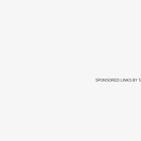
SPONSORED LINKS BY 