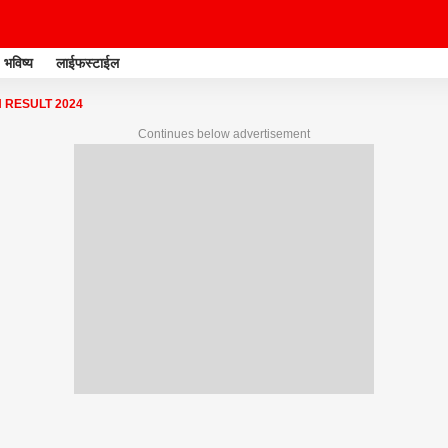
भविष्य
लाईफस्टाईल
 RESULT 2024
Continues below advertisement