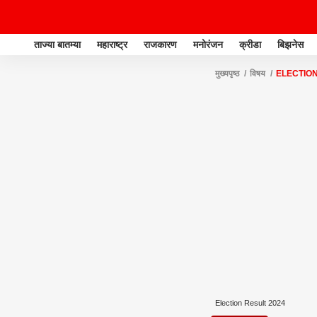
ताज्या बातम्या
महाराष्ट्र
राजकारण
मनोरंजन
क्रीडा
बिझनेस
मुख्यपृष्ठ
विषय
ELECTION
Election Result 2024