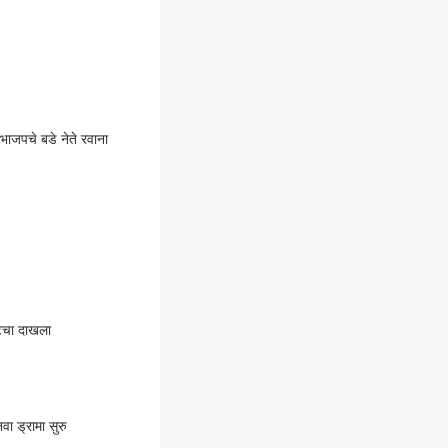
भाजपचे बडे नेते रवाना
रेटचा दाखला
वा ड्रामा सुरु