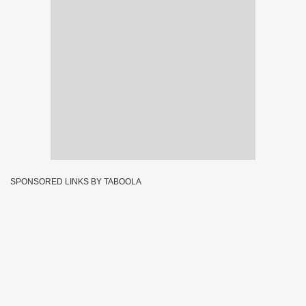
SPONSORED LINKS BY TABOOLA