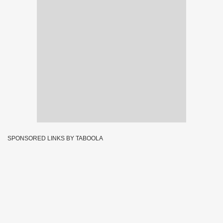
SPONSORED LINKS BY TABOOLA