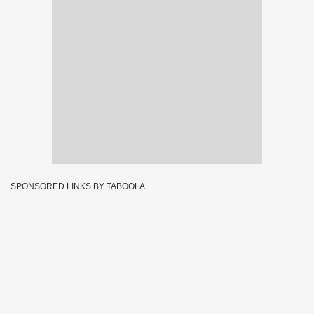
SPONSORED LINKS BY TABOOLA