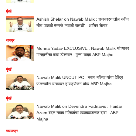
मुंबई
Ashish Shelar on Nawab Malik : राजकारणातील नवीन
नीच पातळी म्हणजे 'नवाबी पातळी' : आशिष शेलार
नागपूर
Munna Yadav EXCLUSIVE : Nawab Malik यांच्यावर
मानहानीचा दावा ठोकणार : मुन्ना यादव ABP Majha
मुंबई
Nawab Malik UNCUT PC : नवाब मलिक यांचा देवेंद्र
फडणवीस यांच्यावर हायड्रोजन बॉम्ब ABP Majha
मुंबई
Nawab Malik on Devendra Fadnavis : Haidar
Azam बद्दल नवाब मलिकांचा खळबळजनक दावा : ABP
Majha
महाराष्ट्र