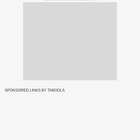
SPONSORED LINKS BY TABOOLA