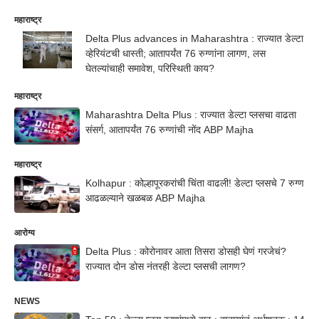
महाराष्ट्र
Delta Plus advances in Maharashtra : राज्यात डेल्टा
व्हेरियंटची धास्ती; आतापर्यंत 76 रुग्णांना लागण, लस
घेतल्यांचाही समावेश, परिस्थिती काय?
महाराष्ट्र
Maharashtra Delta Plus : राज्यात डेल्टा प्लसचा वाढता
संसर्ग, आतापर्यंत 76 रुग्णांची नोंद ABP Majha
महाराष्ट्र
Kolhapur : कोल्हापूरकरांची चिंता वाढली! डेल्टा प्लसचे 7 रुग्ण
आढळल्याने खळबळ ABP Majha
आरोग्य
Delta Plus : कोरोनावर आता तिसरा डोसही घेणं गरजेचं?
राज्यात दोन डोस नंतरही डेल्टा प्लसची लागण?
NEWS