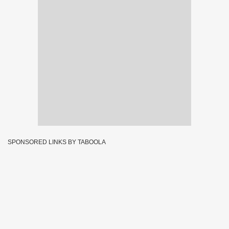
SPONSORED LINKS BY TABOOLA