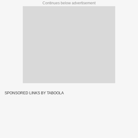
Continues below advertisement
SPONSORED LINKS BY TABOOLA