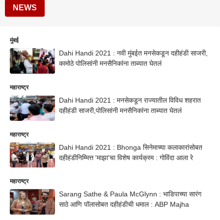
NEWS
मुंबई
Dahi Handi 2021 : नवी मुंबईत मनसेकडून दहीहंडी साजरी,
कामोठे पोलिसांनी मनसैनिकांना ताब्यात घेतलं
महाराष्ट्र
Dahi Handi 2021 : मनसेकडून राज्यातील विविध शहरात
दहीहंडी साजरी,पोलिसांनी मनसैनिकांना ताब्यात घेतलं
महाराष्ट्र
Dahi Handi 2021 : Bhonga सिनेमाच्या कलाकारांसोबत
दहीहंडीनिम्मित्त 'माझा'चा विशेष कार्यक्रम : गोविंदा आला रे
महाराष्ट्र
Sarang Sathe & Paula McGlynn : भाडिपाच्या सारंग
साठे आणि पॉलासोबत दहीहंडीची धमाल : ABP Majha