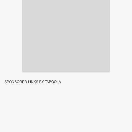
SPONSORED LINKS BY TABOOLA