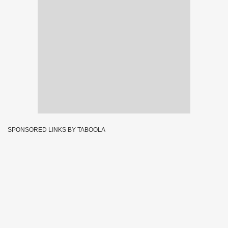
SPONSORED LINKS BY TABOOLA