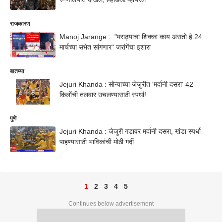
राजकारण
Manoj Jarange : "मराठ्यांचा शिक्का काय असतो हे 24
मार्चच्या सभेत सांगणार" जरांगेंचा इशारा
बातम्या
Jejuri Khanda : सोन्याच्या जेजुरीत 'मर्दानी दसरा' 42
किलोंची तलवार उचलण्यासाठी स्पर्धा!
पुणे
Jejuri Khanda : जेजुरी गडावर मर्दानी दसरा, खंडा स्पर्धा
पाहण्यासाठी भाविकांची मोठी गर्दी
1
2
3
4
5
Continues below advertisement