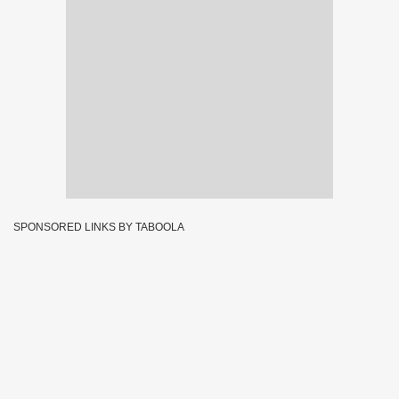
SPONSORED LINKS BY TABOOLA