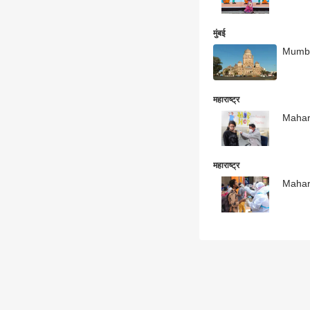
मुंबई
Mumbai 
महाराष्ट्र
Mahara
महाराष्ट्र
Mahara