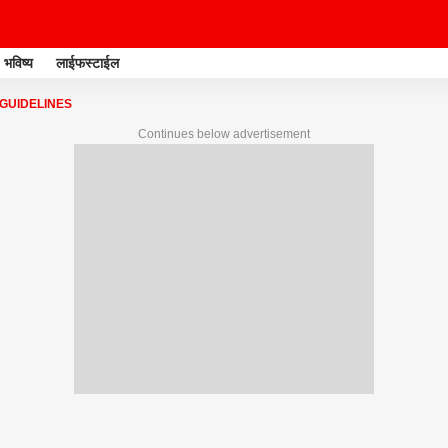
भविष्य
लाईफस्टाईल
GUIDELINES
Continues below advertisement