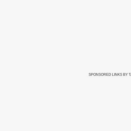
SPONSORED LINKS BY 