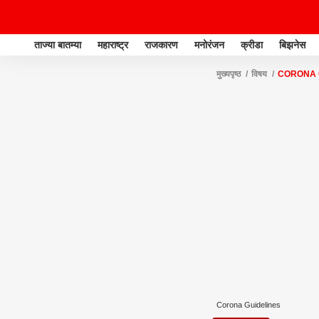
ताज्या बातम्या
महाराष्ट्र
राजकारण
मनोरंजन
क्रीडा
बिझनेस
मुख्यपृष्ठ
विषय
CORONA 
Corona Guidelines