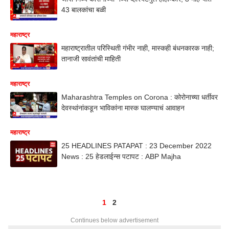
43 बालकांचा बळी
महाराष्ट्र
महाराष्ट्रातील परिस्थिती गंभीर नाही, मास्कही बंधनकारक नाही;
तानाजी सावंतांची माहिती
महाराष्ट्र
Maharashtra Temples on Corona : कोरोनाच्या धर्तीवर
देवस्थांनांकडून भाविकांना मास्क घालण्याचं आवाहन
महाराष्ट्र
25 HEADLINES PATAPAT : 23 December 2022
News : 25 हेडलाईन्स पटापट : ABP Majha
1
2
Continues below advertisement