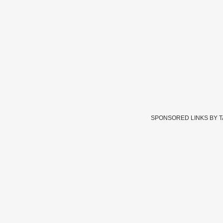
SPONSORED LINKS BY 