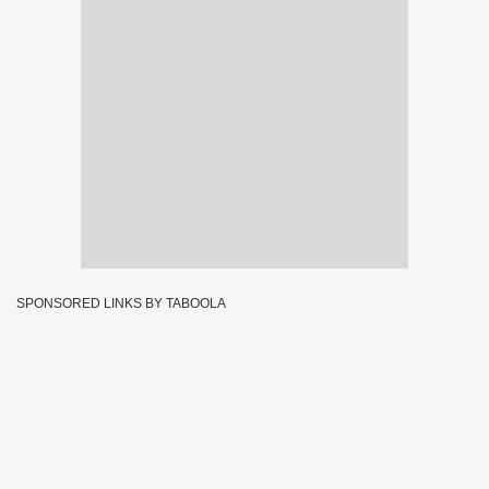
SPONSORED LINKS BY TABOOLA