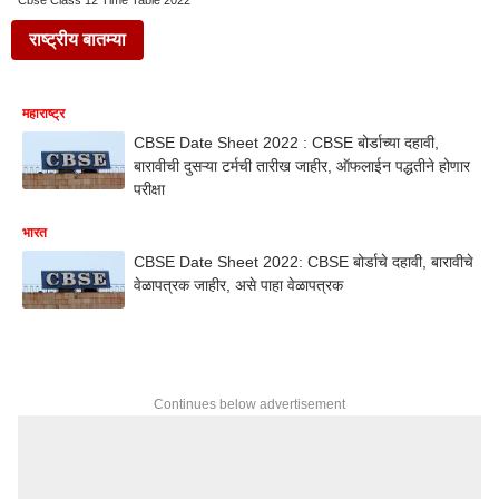
Cbse Class 12 Time Table 2022
राष्ट्रीय बातम्या
महाराष्ट्र
CBSE Date Sheet 2022 : CBSE बोर्डाच्या दहावी,
बारावीची दुसऱ्या टर्मची तारीख जाहीर, ऑफलाईन पद्धतीने होणार
परीक्षा
भारत
CBSE Date Sheet 2022: CBSE बोर्डाचे दहावी, बारावीचे
वेळापत्रक जाहीर, असे पाहा वेळापत्रक
Continues below advertisement