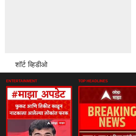
शॉर्ट व्हिडीओ
ENTERTAINMENT
TOP HEADLINES