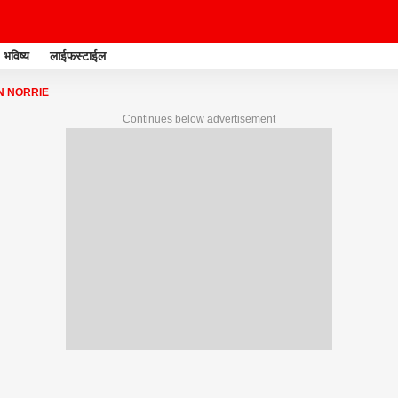
भविष्य
लाईफस्टाईल
 NORRIE
Continues below advertisement