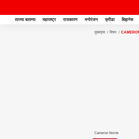
ताज्या बातम्या
महाराष्ट्र
राजकारण
मनोरंजन
क्रीडा
बिझनेस
मुख्यपृष्ठ
विषय
CAMERON
Cameron Norrie