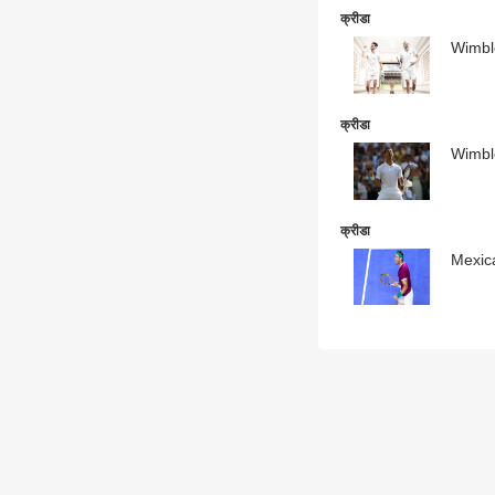
क्रीडा
Wimble
क्रीडा
Wimble
क्रीडा
Mexica