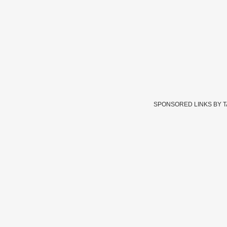
SPONSORED LINKS BY 