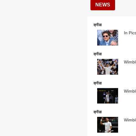
NEWS
क्रीडा
In Pics
क्रीडा
Wimbled
क्रीडा
Wimbled
क्रीडा
Wimbled