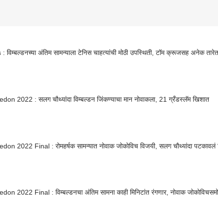
 : विम्बल्डनच्या अंतिम सामन्याला टेनिस चाहत्यांची मोठी उपस्थिती, टॉम क्रूजसह अनेक तारेत
on 2022 : सलग चौथ्यांदा विम्बल्डन जिंकण्याचा मान नोवाकला, 21 ग्रँडस्लॅम खिशात
on 2022 Final : रोमहर्षक सामन्यात नोवाक जोकोविच विजयी, सलग चौथ्यांदा पटकावलं वि
on 2022 Final : विम्बल्डनचा अंतिम सामना काही मिनिटांत रंगणार, नोवाक जोकोविचसमो