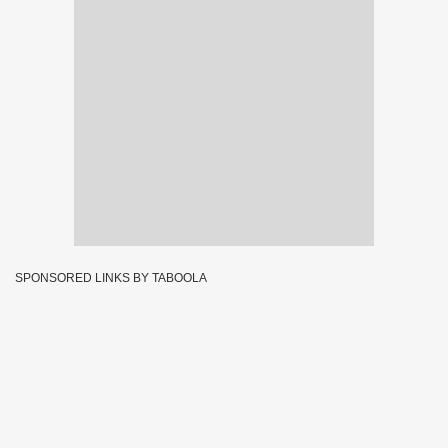
SPONSORED LINKS BY TABOOLA