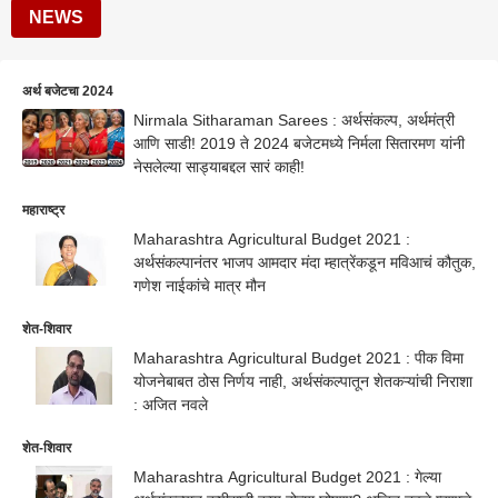
NEWS
अर्थ बजेटचा 2024
Nirmala Sitharaman Sarees : अर्थसंकल्प, अर्थमंत्री
आणि साडी! 2019 ते 2024 बजेटमध्ये निर्मला सितारमण यांनी
नेसलेल्या साड्याबद्दल सारं काही!
महाराष्ट्र
Maharashtra Agricultural Budget 2021 :
अर्थसंकल्पानंतर भाजप आमदार मंदा म्हात्रेंकडून मविआचं कौतुक,
गणेश नाईकांचे मात्र मौन
शेत-शिवार
Maharashtra Agricultural Budget 2021 : पीक विमा
योजनेबाबत ठोस निर्णय नाही, अर्थसंकल्पातून शेतकऱ्यांची निराशा
: अजित नवले
शेत-शिवार
Maharashtra Agricultural Budget 2021 : गेल्या