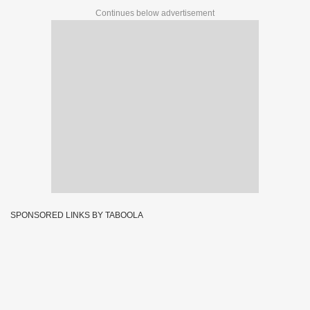
Continues below advertisement
SPONSORED LINKS BY TABOOLA