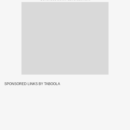
SPONSORED LINKS BY TABOOLA