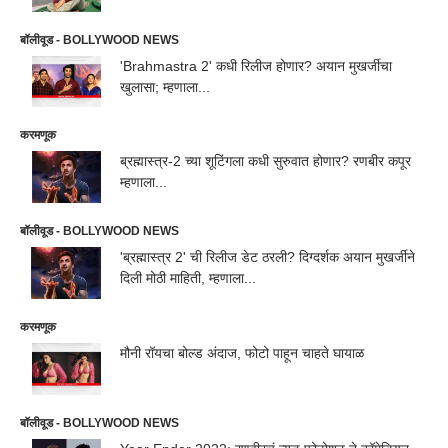
बॉलीवूड - BOLLYWOOD NEWS
'Brahmastra 2' कधी रिलीज होणार? अयान मुखर्जीचा
खुलासा; म्हणाला...
करमणूक
ब्रह्मास्त्र-2 च्या शूटिंगला कधी सुरुवात होणार? रणबीर कपूर
म्हणाला...
बॉलीवूड - BOLLYWOOD NEWS
'ब्रह्मास्त्र 2' ची रिलीज डेट ठरली? दिग्दर्शक अयान मुखर्जीने
दिली मोठी माहिती, म्हणाला...
करमणूक
मौनी रॉयचा बोल्ड अंदाज, फोटो पाहून चाहते घायाळ
बॉलीवूड - BOLLYWOOD NEWS