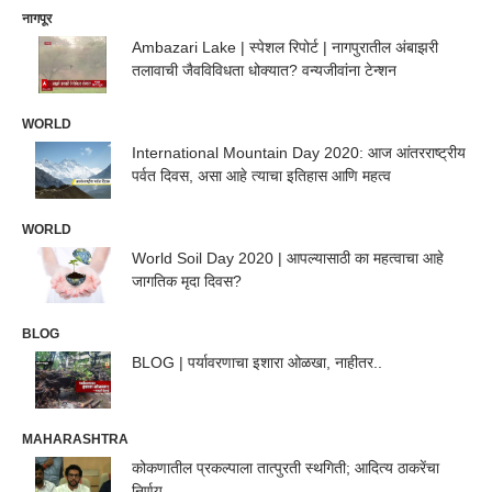
नागपूर
Ambazari Lake | स्पेशल रिपोर्ट | नागपुरातील अंबाझरी
तलावाची जैवविविधता धोक्यात? वन्यजीवांना टेन्शन
WORLD
International Mountain Day 2020: आज आंतरराष्ट्रीय
पर्वत दिवस, असा आहे त्याचा इतिहास आणि महत्व
WORLD
World Soil Day 2020 | आपल्यासाठी का महत्वाचा आहे
जागतिक मृदा दिवस?
BLOG
BLOG | पर्यावरणाचा इशारा ओळखा, नाहीतर..
MAHARASHTRA
कोकणातील प्रकल्पाला तात्पुरती स्थगिती; आदित्य ठाकरेंचा
निर्णय