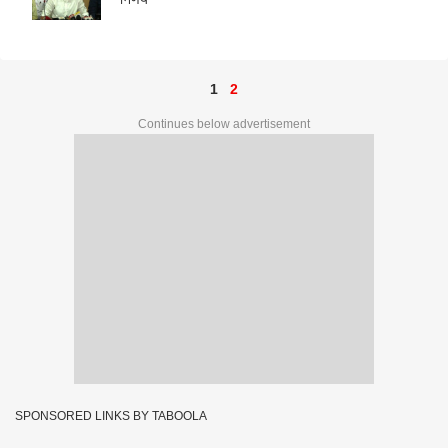
1
2
Continues below advertisement
SPONSORED LINKS BY TABOOLA