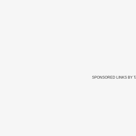
SPONSORED LINKS BY 