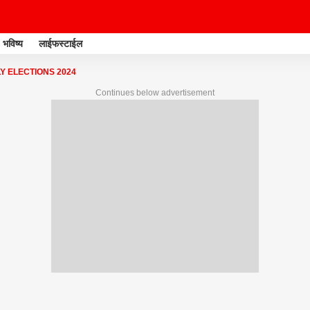
भविष्य
लाईफस्टाईल
Y ELECTIONS 2024
Continues below advertisement