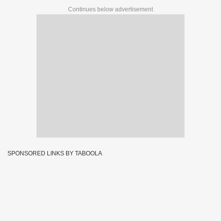
Continues below advertisement
SPONSORED LINKS BY TABOOLA