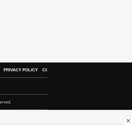
PRIVACY POLICY
CONTACT US
erved.