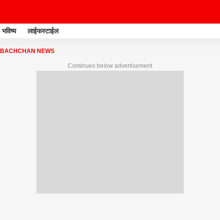
भविष्य
लाईफस्टाईल
 BACHCHAN NEWS
Continues below advertisement