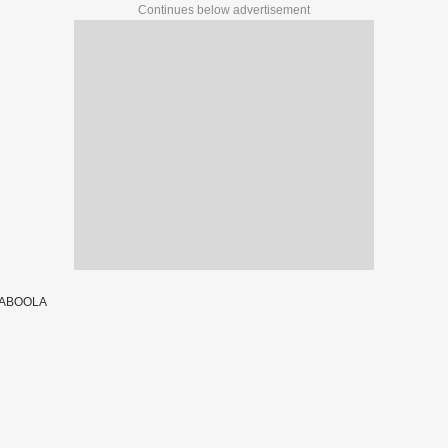
Continues below advertisement
TABOOLA