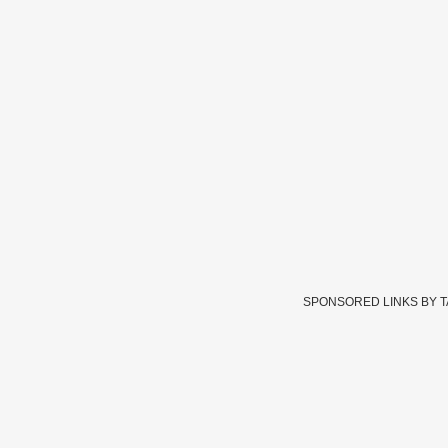
SPONSORED LINKS BY 