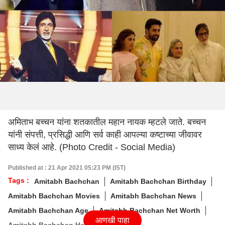
अमिताभ बच्चन यांना शतकातील महान नायक म्हटले जाते. बच्चन
यांनी संपत्ती, प्रसिद्धी आणि सर्व काही आपल्या कष्टाच्या जीवावर
साध्य केलं आहे. (Photo Credit - Social Media)
Published at : 21 Apr 2021 05:23 PM (IST)
Tags :
Amitabh Bachchan
Amitabh Bachchan Birthday
Amitabh Bachchan Movies
Amitabh Bachchan News
Amitabh Bachchan Age
Amitabh Bachchan Net Worth
आणखी पाहा