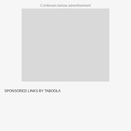
Continues below advertisement
SPONSORED LINKS BY TABOOLA